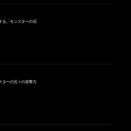
する。モンスターの召
スターの元々の攻撃力