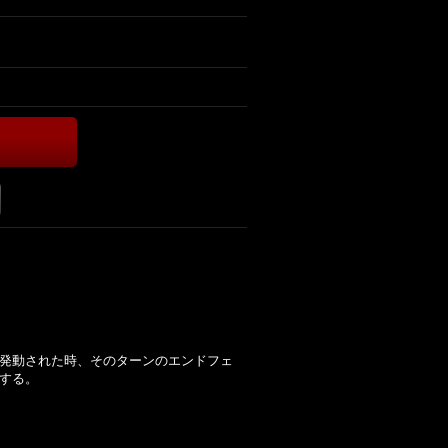
が発動された時、そのターンのエンドフェ
する。