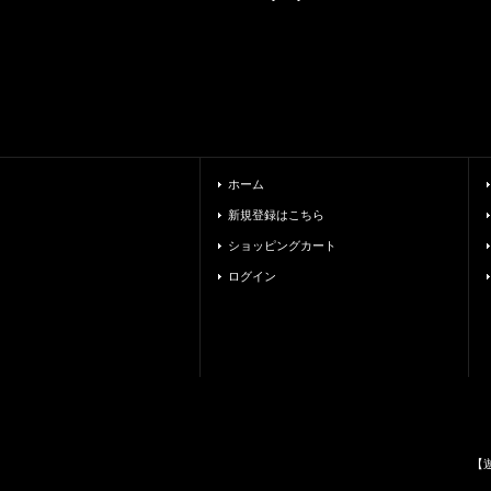
ホーム
新規登録はこちら
ショッピングカート
ログイン
【遊