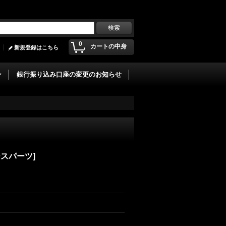
0
カートの中身
新規登録はこちら
ン
銀行振り込み口座の変更のお知らせ
ースパーツ
]