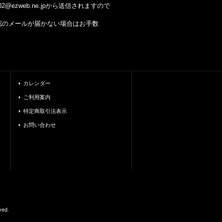
@ezweb.ne.jpから送信されますので
のメールが届かない場合はお手数
カレンダー
ご利用案内
特定商取引法表示
お問い合わせ
ed.