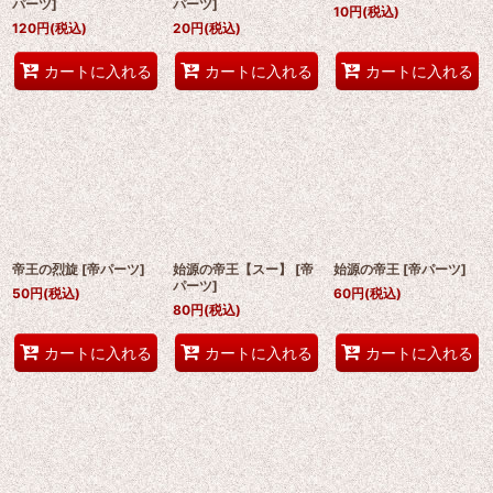
パーツ
]
パーツ
]
10
円
(税込)
120
円
(税込)
20
円
(税込)
カートに入れる
カートに入れる
カートに入れる
帝王の烈旋
[
帝パーツ
]
始源の帝王【スー】
[
帝
始源の帝王
[
帝パーツ
]
パーツ
]
50
円
(税込)
60
円
(税込)
80
円
(税込)
カートに入れる
カートに入れる
カートに入れる