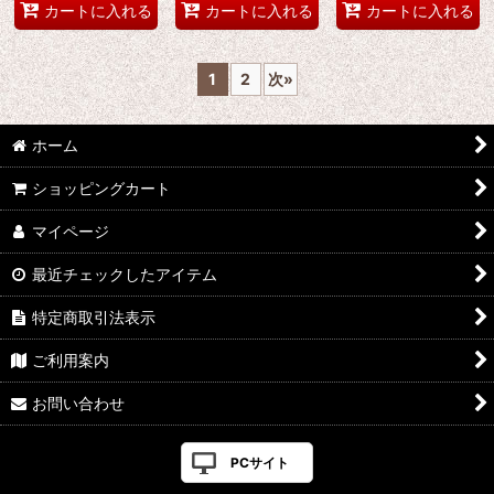
カートに入れる
カートに入れる
カートに入れる
1
2
次
»
ホーム
ショッピングカート
マイページ
最近チェックしたアイテム
特定商取引法表示
ご利用案内
お問い合わせ
PCサイト