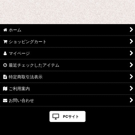
ホーム
ショッピングカート
マイページ
最近チェックしたアイテム
特定商取引法表示
ご利用案内
お問い合わせ
PCサイト