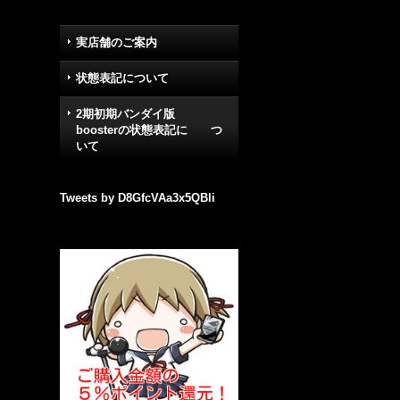
実店舗のご案内
状態表記について
2期初期バンダイ版
boosterの状態表記に つ
いて
Tweets by D8GfcVAa3x5QBli