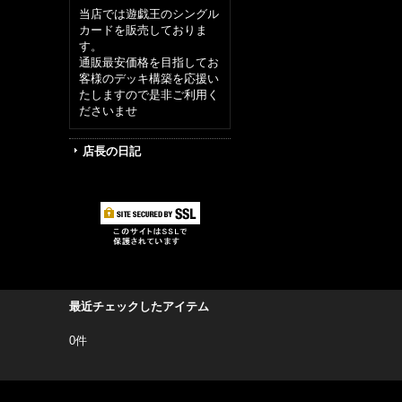
当店では遊戯王のシングル
カードを販売しておりま
す。
通販最安価格を目指してお
客様のデッキ構築を応援い
たしますので是非ご利用く
ださいませ
店長の日記
最近チェックしたアイテム
0件