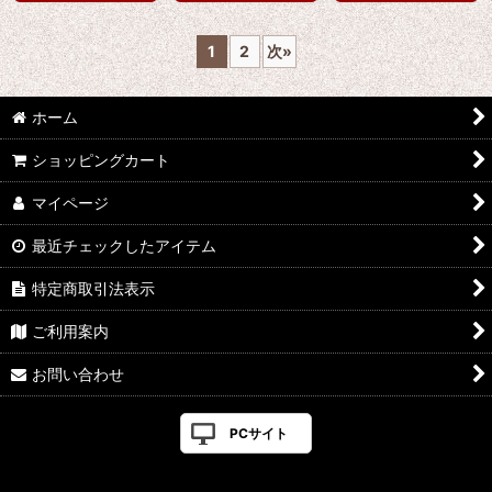
1
2
次
»
ホーム
ショッピングカート
マイページ
最近チェックしたアイテム
特定商取引法表示
ご利用案内
お問い合わせ
PCサイト