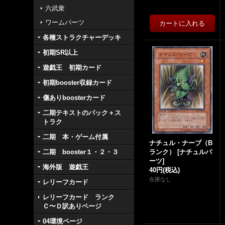
六武衆
ワームパーツ
各種ストラクチャーデッキ
初期SR以上
遊戯王 初期カード
初期booster収録カード
傷ありboosterカード
二期テキストのパック＋ス
トラク
二期 本・ゲーム付属
ナチュル・ナーブ（B
二期 booster１・２・３
ランク）
[
ナチュルパ
ーツ
]
海外版 遊戯王
40円
(税込)
在庫なし
レリーフカード
レリーフカード ランク
Ｃ〜Ｄ訳ありページ
04環境ページ