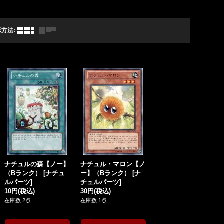
示方法
:
ナチュルの森【ノー】
ナチュル・マロン【ノ
（Bランク）
[
ナチュ
ー】（Bランク）
[
ナ
ルパーツ
]
チュルパーツ
]
10円
(税込)
30円
(税込)
在庫数 2点
在庫数 1点