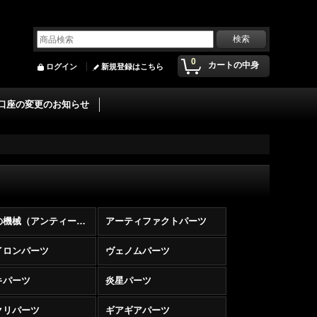
0
カートの中身
ログイン
新規登録はこちら
口座の変更のお知らせ
古代の機械（アンティークギア）
アーティファクトパーツ
イロンパーツ
ヴェノムパーツ
キパーツ
炎星パーツ
クリパーツ
ギアギアパーツ