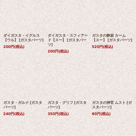
ダイガスタ・イグルス
ダイガスタ・スフィアー
ガスタの静寂 カーム
【ウル】
[
ガスタパーツ
]
ド【スー】
[
ガスタパー
【スー】
[
ガスタパーツ
]
ツ
]
200
円
(税込)
520
円
(税込)
200
円
(税込)
ガスタ・ガルド
[
ガスタ
ガスタ・グリフ
[
ガスタ
ガスタの神官 ムスト
[
ガ
パーツ
]
パーツ
]
スタパーツ
]
240
円
(税込)
350
円
(税込)
60
円
(税込)