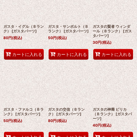
ガスタ・イグル（Ｂラン
ガスタ・サンボルト（Ｂ
ガスタの賢者 ウィンダ
ク）
[
ガスタパーツ
]
ランク）
[
ガスタパーツ
]
ール（Ｂランク）
[
ガス
タパーツ
]
80
円
(税込)
50
円
(税込)
30
円
(税込)
カートに入れる
カートに入れる
カートに入れる
ガスタ・ファルコ（Ｂラ
ガスタの交信（Ｂラン
ガスタの神裔 ピリカ
ンク）
[
ガスタパーツ
]
ク）
[
ガスタパーツ
]
（Ｂランク）
[
ガスタパ
ーツ
]
50
円
(税込)
80
円
(税込)
40
円
(税込)