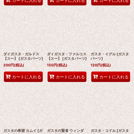
カートに入れる
カートに入れる
カートに入れる
ダイガスタ・ガルドス
ダイガスタ・ファルコス
ガスタ・イグル
[
ガスタ
【スー】
[
ガスタパーツ
]
【スー】
[
ガスタパーツ
]
パーツ
]
200
円
(税込)
150
円
(税込)
120
円
(税込)
カートに入れる
カートに入れる
カートに入れる
ガスタの希望 カムイ
[
ガ
ガスタの賢者 ウィンダ
ガスタ・コドル
[
ガスタ