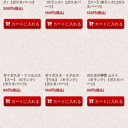
ク）
[
ガスタパーツ
]
（Cランク）
[
ガスタパ
【スー】(Bランク)
[
ガス
ーツ
]
タパーツ
]
200
円
(税込)
150
円
(税込)
120
円
(税込)
カートに入れる
カートに入れる
カートに入れる
ダイガスタ・ファルコス
ダイガスタ・イグルス
ガスタの神官 ムスト
【スー】（Cランク）
【ウル】（Ｂランク）
（Ｂランク）
[
ガスタパ
[
ガスタパーツ
]
[
ガスタパーツ
]
ーツ
]
80
円
(税込)
150
円
(税込)
30
円
(税込)
カートに入れる
カートに入れる
カートに入れる