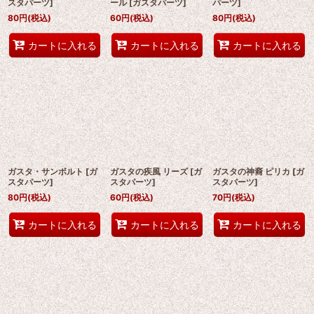
スタパーツ
]
ール
[
ガスタパーツ
]
パーツ
]
80
円
(税込)
60
円
(税込)
80
円
(税込)
カートに入れる
カートに入れる
カートに入れる
ガスタ・サンボルト
[
ガ
ガスタの疾風 リーズ
[
ガ
ガスタの神裔 ピリカ
[
ガ
スタパーツ
]
スタパーツ
]
スタパーツ
]
80
円
(税込)
60
円
(税込)
70
円
(税込)
カートに入れる
カートに入れる
カートに入れる