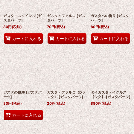
ガスタ・スクイレル
[
ガ
ガスタ・ファルコ
[
ガス
ガスタへの祈り
[
ガスタ
スタパーツ
]
タパーツ
]
パーツ
]
80
円
(税込)
70
円
(税込)
80
円
(税込)
カートに入れる
カートに入れる
カートに入れる
ガスタの風塵
[
ガスタパ
ガスタ・ファルコ（Dラ
ダイガスタ・イグルス
ーツ
]
ンク）
[
ガスタパーツ
]
【シク】
[
ガスタパーツ
]
80
円
(税込)
20
円
(税込)
880
円
(税込)
カートに入れる