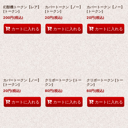
幻獣機トークン【レア】
カバートークン【ノー】
カバートークン【ノー】
[
トークン
]
[
トークン
]
[
トークン
]
200
円
(税込)
20
円
(税込)
20
円
(税込)
カートに入れる
カートに入れる
カートに入れる
カバートークン【ノー】
クリボートークン
[
トー
クリボートークン
[
トー
[
トークン
]
クン
]
クン
]
20
円
(税込)
80
円
(税込)
60
円
(税込)
カートに入れる
カートに入れる
カートに入れる