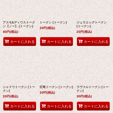
アスモ&ディウストーク
トークン
[
トークン
]
ジュラエッグトークン
ン【ノー】
[
トークン
]
[
トークン
]
20
円
(税込)
40
円
(税込)
20
円
(税込)
カートに入れる
カートに入れる
カートに入れる
シャドウトークン
[
トー
巨竜トークン
[
トークン
]
ラヴァルトークン
[
トー
クン
]
クン
]
20
円
(税込)
20
円
(税込)
30
円
(税込)
カートに入れる
カートに入れる
カートに入れる