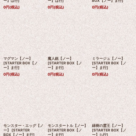
ー】は行
]
ー】は行
]
BOX【ノー】ま行
]
0
円
(税込)
0
円
(税込)
0
円
(税込)
マグマン【ノー】
魔人銃【ノー】
ミラージュ【ノー】
[
STARTER BOX【ノ
[
STARTER BOX【ノ
[
STARTER BOX【ノ
ー】ま行
]
ー】ま行
]
ー】ま行
]
0
円
(税込)
0
円
(税込)
0
円
(税込)
モンスター・エッグ【ノ
モンスタートル【ノー】
緑樹の霊王【ノー】
ー】
[
STARTER
[
STARTER BOX【ノ
[
STARTER BOX【ノ
BOX【ノー】ま行
]
ー】ま行
]
ー】ら行
]