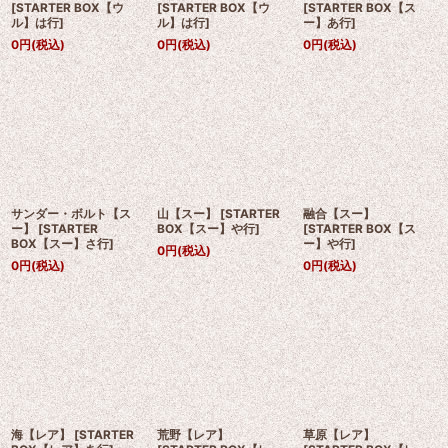
[
STARTER BOX【ウ
[
STARTER BOX【ウ
[
STARTER BOX【ス
ル】は行
]
ル】は行
]
ー】あ行
]
0
円
(税込)
0
円
(税込)
0
円
(税込)
サンダー・ボルト【ス
山【スー】
[
STARTER
融合【スー】
ー】
[
STARTER
BOX【スー】や行
]
[
STARTER BOX【ス
BOX【スー】さ行
]
ー】や行
]
0
円
(税込)
0
円
(税込)
0
円
(税込)
海【レア】
[
STARTER
荒野【レア】
草原【レア】