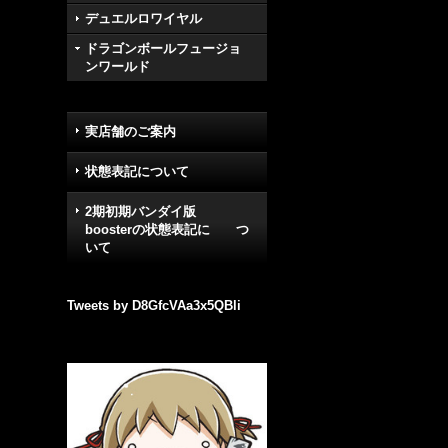
デュエルロワイヤル
ドラゴンボールフュージョ
ンワールド
実店舗のご案内
状態表記について
2期初期バンダイ版
boosterの状態表記に つ
いて
Tweets by D8GfcVAa3x5QBli