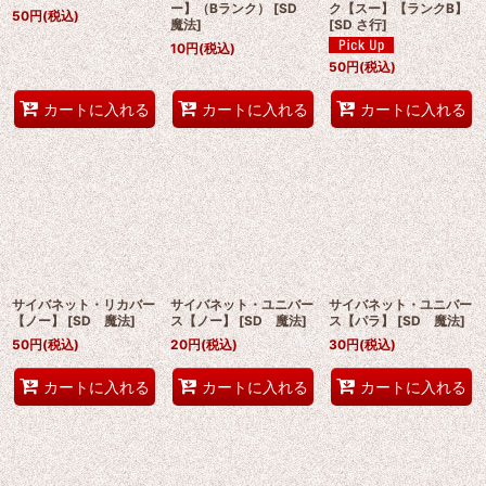
ー】（Bランク）
[
SD
ク【スー】【ランクB】
50
円
(税込)
魔法
]
[
SD さ行
]
10
円
(税込)
50
円
(税込)
カートに入れる
カートに入れる
カートに入れる
サイバネット・リカバー
サイバネット・ユニバー
サイバネット・ユニバー
【ノー】
[
SD 魔法
]
ス【ノー】
[
SD 魔法
]
ス【パラ】
[
SD 魔法
]
50
円
(税込)
20
円
(税込)
30
円
(税込)
カートに入れる
カートに入れる
カートに入れる