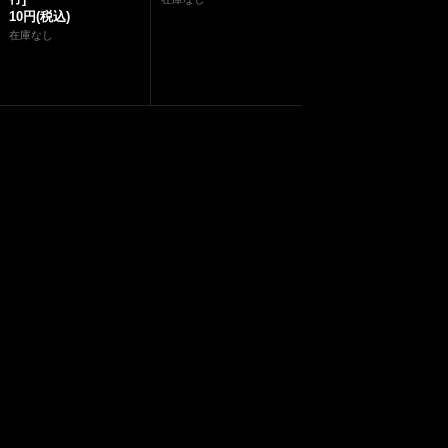
10円
(税込)
在庫なし