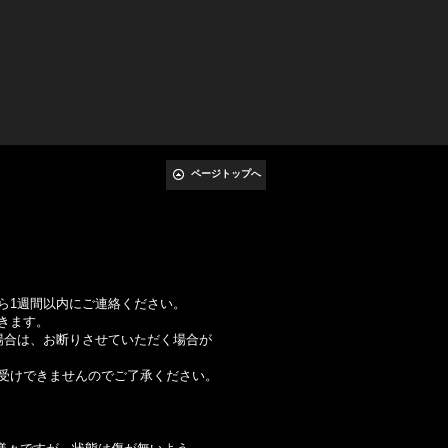
ページトップへ
ら1週間以内にご連絡ください。
きます。
合は、お断りさせていただく場合が
けできませんのでご了承ください。