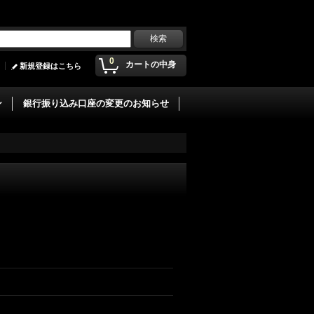
0
カートの中身
新規登録はこちら
ン
銀行振り込み口座の変更のお知らせ