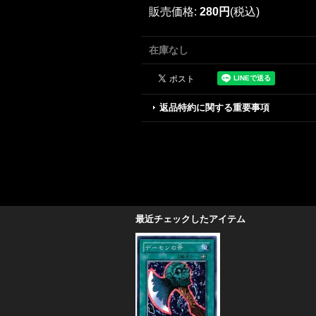
販売価格
:
280円
(税込)
在庫なし
返品特約に関する重要事項
最近チェックしたアイテム