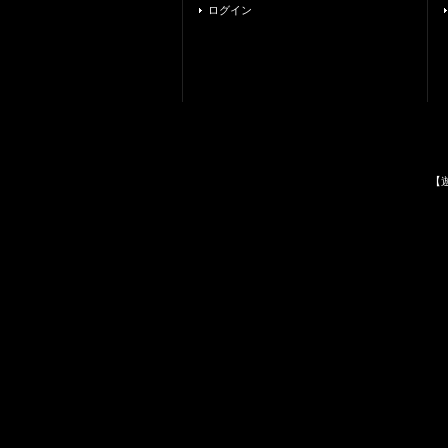
ログイン
【遊