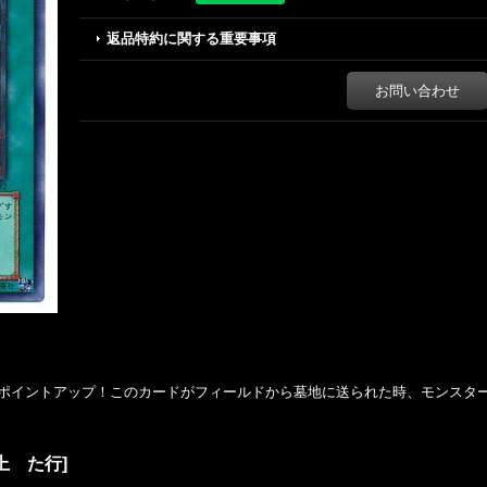
返品特約に関する重要事項
お問い合わせ
ポイントアップ！このカードがフィールドから墓地に送られた時、モンスタ
上 た行
]