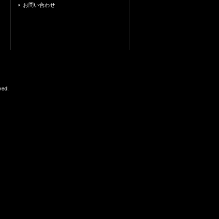
お問い合わせ
ed.