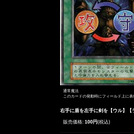
通常魔法
このカードの発動時にフィールド上に表
右手に盾を左手に剣を【ウル】【
販売価格
:
100円
(税込)