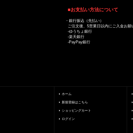
■お支払い方法について
・銀行振込（先払い）
ご注文後、5営業日以内にご入金お願
-ゆうちょ銀行
-楽天銀行
-PayPay銀行
ホーム
新規登録はこちら
ショッピングカート
ログイン