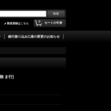
0
カートの中身
新規登録はこちら
ン
銀行振り込み口座の変更のお知らせ
物 ま行
]