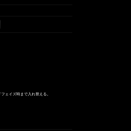
ドフェイズ時まで入れ替える。