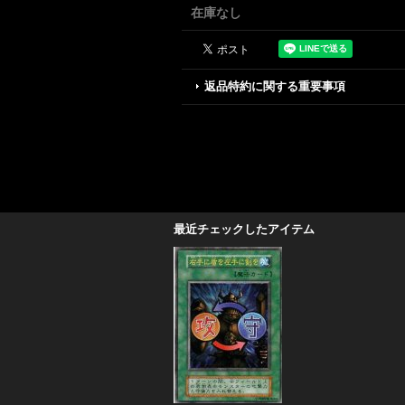
在庫なし
返品特約に関する重要事項
最近チェックしたアイテム