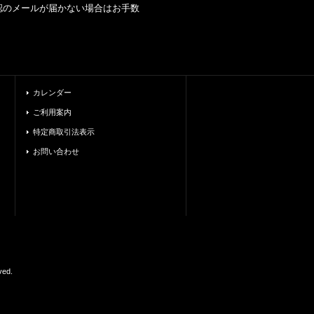
のメールが届かない場合はお手数
カレンダー
ご利用案内
特定商取引法表示
お問い合わせ
ed.