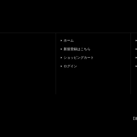
ホーム
新規登録はこちら
ショッピングカート
ログイン
【遊