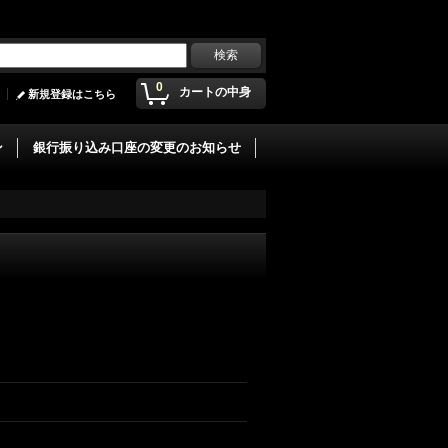
0
カートの中身
新規登録はこちら
ン
銀行振り込み口座の変更のお知らせ