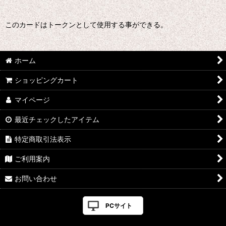
このカードはトークンとして使用する事ができる。
ホーム
ショッピングカート
マイページ
最近チェックしたアイテム
特定商取引法表示
ご利用案内
お問い合わせ
PCサイト