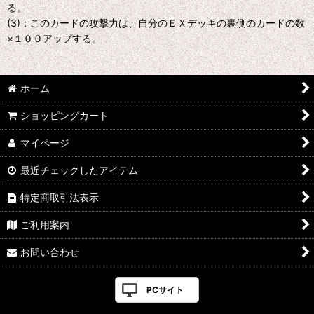
る。
(3)：このカードの攻撃力は、自分のＥＸデッキの裏側のカードの数
×１００アップする。
ホーム
ショッピングカート
マイページ
最近チェックしたアイテム
特定商取引法表示
ご利用案内
お問い合わせ
PCサイト