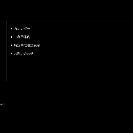
カレンダー
ご利用案内
特定商取引法表示
お問い合わせ
ed.