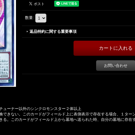
数量
:
返品特約に関する重要事項
お問い合わせ
チューナー以外のシンクロモンスター２体以上
喚できない。このカードがフィールド上に表側表示で存在する場合、１ター
きる。このカードがフィールド上から墓地へ送られた時、自分の墓地に存在