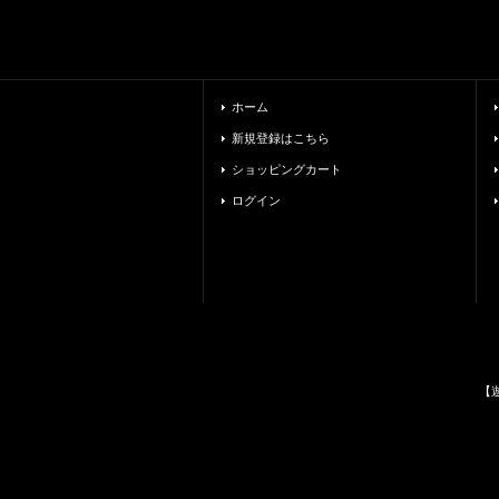
ホーム
新規登録はこちら
ショッピングカート
ログイン
【遊