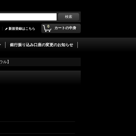
0
カートの中身
新規登録はこちら
ン
銀行振り込み口座の変更のお知らせ
ウル】