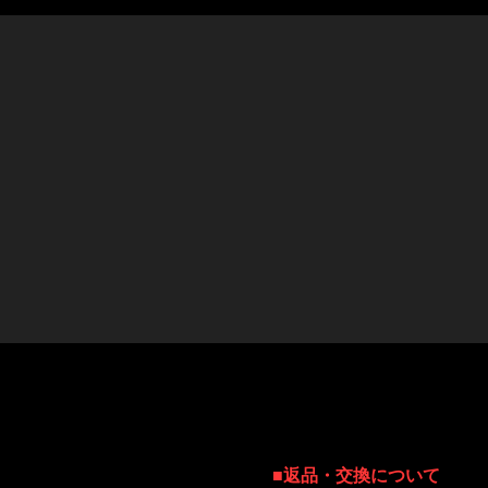
■返品・交換について