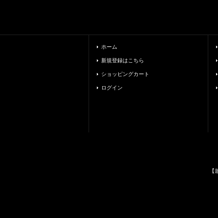
ホーム
新規登録はこちら
ショッピングカート
ログイン
【遊