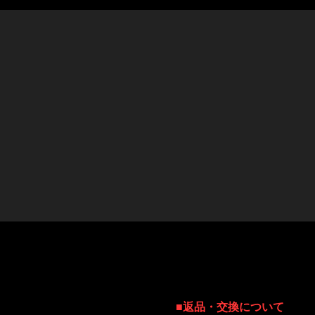
■返品・交換について