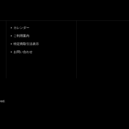
カレンダー
ご利用案内
特定商取引法表示
お問い合わせ
ed.