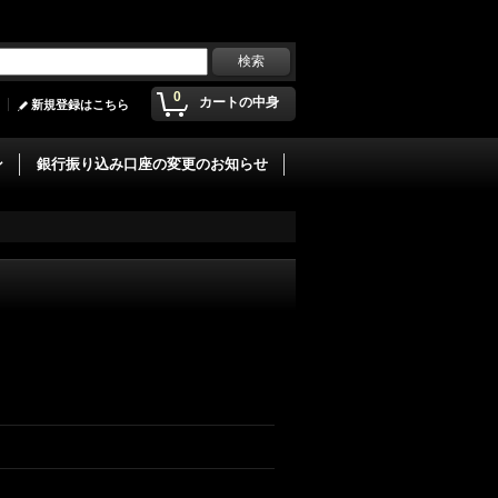
0
カートの中身
新規登録はこちら
ン
銀行振り込み口座の変更のお知らせ