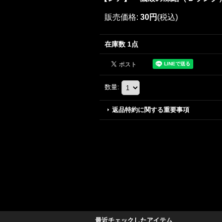
販売価格
:
30円
(税込)
在庫数 1点
数量
:
返品特約に関する重要事項
最近チェックしたアイテム