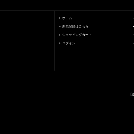
ホーム
新規登録はこちら
ショッピングカート
ログイン
【遊