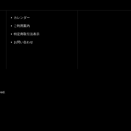
カレンダー
ご利用案内
特定商取引法表示
お問い合わせ
ed.