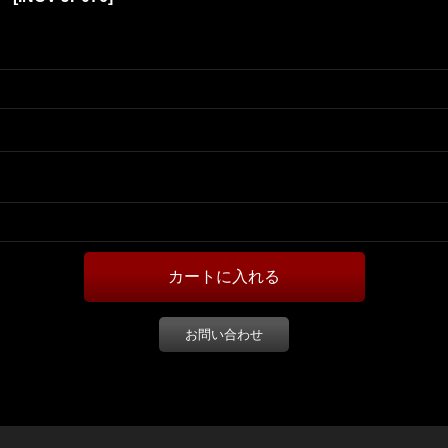
お問い合わせ