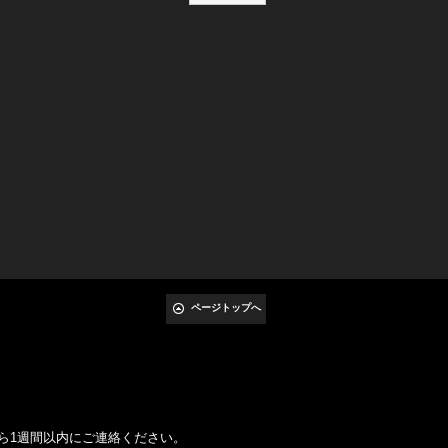
ページトップへ
ら1週間以内にご連絡ください。