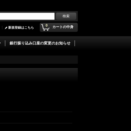
0
カートの中身
新規登録はこちら
ン
銀行振り込み口座の変更のお知らせ